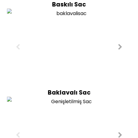
Baskılı Sac
Baklavalı Sac