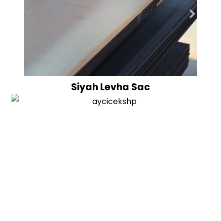
Siyah Levha Sac