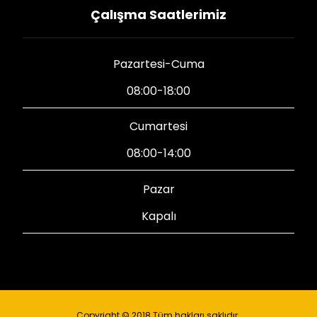
Çalışma Saatlerimiz
Pazartesi-Cuma
08:00-18:00
Cumartesi
08:00-14:00
Pazar
Kapalı
Copyright © 2018 Tüm hakları saklıdır.