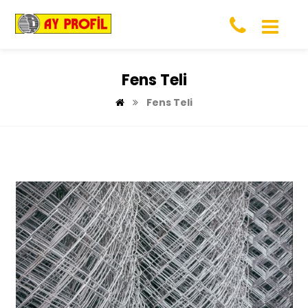
Fens Teli
Fens Teli