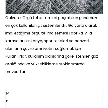
Galvaniz Örgü tel sistemleri geçmişten günümüze
en çok kullanılan çit sistemleridir. Galvaniz olarak
imal ettiğimiz örgü tel malzemesi Fabrika, villa,
karayoları, askeriye, spor tesisleri ve benzeri
alanların çevre emniyetini sağlamak için
kullanılırlar. Kullanım alanlarına göre istenilen göz
aralığında ve yüksekliklerde stoklarımızda
mevcuttur
M
al