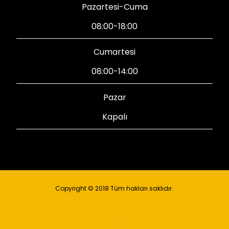
Pazartesi-Cuma
08:00-18:00
Cumartesi
08:00-14:00
Pazar
Kapalı
Copyright © 2018 Tüm hakları saklıdır.