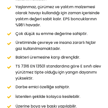
Yaşlanmaz, çürümez ve yalıtım malzemesi
olarak havayı kullandığı için zaman içerisinde
yalıtım değeri sabit kalır. EPS boncuklarının
%98’i havadır.
Çok düşük su emme değerine sahiptir.
Üretiminde çevreye ve insana zararlı hiçbir
gaz kullanılmamaktadır.
Bakteri üremesine karşı dirençlidir.
TS 7316 EN 13501 standardına göre E sınıfı alev
yürütmez tipte olduğu için yangın dayanımı
yüksektir.
Darbe emici özelliğe sahiptir.
İstenilen şekilde kolayca kesilebilir.
Üzerine boya ve baskı yapılabilir.