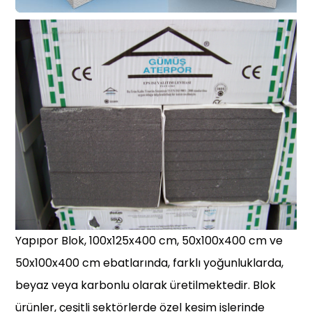
Yapıpor Blok, 100x125x400 cm, 50x100x400 cm ve
50x100x400 cm ebatlarında, farklı yoğunluklarda,
beyaz veya karbonlu olarak üretilmektedir. Blok
ürünler, çeşitli sektörlerde özel kesim işlerinde