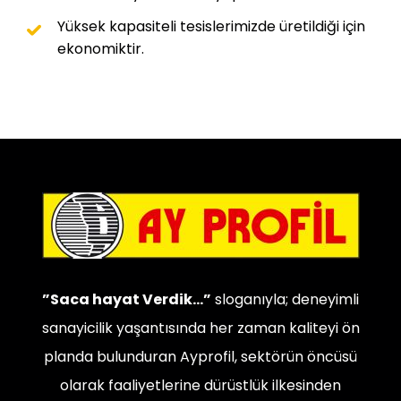
Yüksek kapasiteli tesislerimizde üretildiği için
ekonomiktir.
”Saca hayat Verdik…”
sloganıyla; deneyimli
sanayicilik yaşantısında her zaman kaliteyi ön
planda bulunduran Ayprofil, sektörün öncüsü
olarak faaliyetlerine dürüstlük ilkesinden