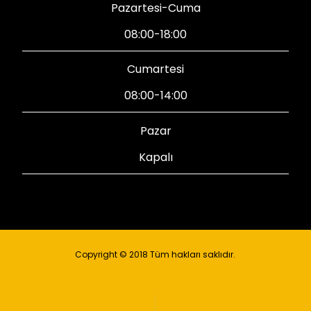
Pazartesi-Cuma
08:00-18:00
Cumartesi
08:00-14:00
Pazar
Kapalı
Copyright © 2018 Tüm hakları saklıdır.