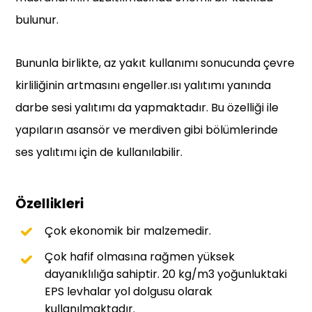
bulunur.
Bununla birlikte, az yakıt kullanımı sonucunda çevre
kirliliğinin artmasını engeller.ısı yalıtımı yanında
darbe sesi yalıtımı da yapmaktadır. Bu özelliği ile
yapıların asansör ve merdiven gibi bölümlerinde
ses yalıtımı için de kullanılabilir.
Özellikleri
Çok ekonomik bir malzemedir.
Çok hafif olmasına rağmen yüksek
dayanıklılığa sahiptir. 20 kg/m3 yoğunluktaki
EPS levhalar yol dolgusu olarak
kullanılmaktadır.